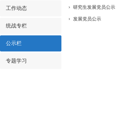
研究生发展党员公示
工作动态
发展党员公示
统战专栏
公示栏
专题学习