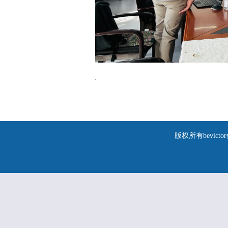
版权所有bevic