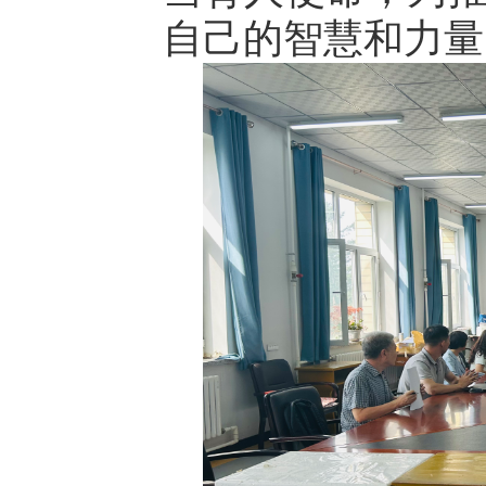
自己的智慧和力量