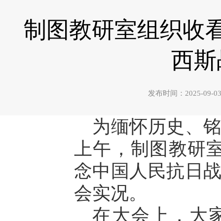
制图教研室组织收
西斯
发布时间：2025-0
为缅怀历史、铭
上午，制图教研室
念中国人民抗日战
会实况。
在大会上，大