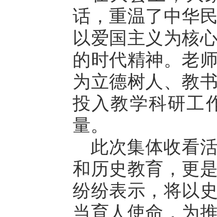
话，重温了中华
以爱国主义为核
的时代精神。老
为立德树人、教
投入教学科研工
量。
此次集体收看
和历史教育，更
纷纷表示，将以
当育人使命，为