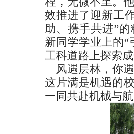
程，无微不至。
效推进了迎新工作，
助、携手共进”
新同学学业上的“
工科道路上探索成
风遇层林，你遇
这片满是机遇的
一同共赴机械与航