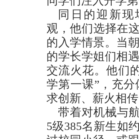
同学们注入开学第
同日的迎新现场，
观，他们选择在这
的入学情景。当
的学长学姐们相
交流火花。他们
学第一课”，充
求创新、薪火相传
带着对机械与航空航
5级385名新生