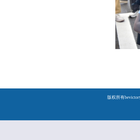
版权所有bevic