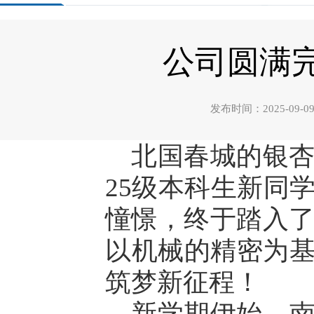
公司圆满完
发布时间：2025-0
北国春城的银杏
25级本科生新同
憧憬，终于踏入了
以机械的精密为
筑梦新征程！
新学期伊始，