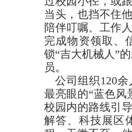
过校园小径，或
当头，也挡不住
陪伴叮嘱、工作
完成物资领取、
锁“吉大机械人”的新
员。
公司组织120
最亮眼的“蓝色风
校园内的路线引
解答、科技展区