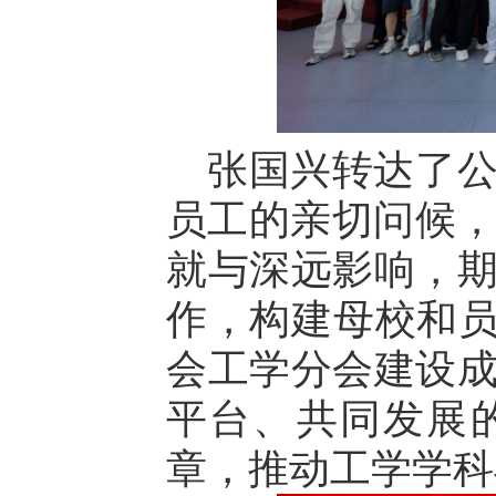
张国兴转达了
员工的亲切问候，
就与深远影响，
作，构建母校和员
会工学分会建设
平台、共同发展
章，推动工学学科