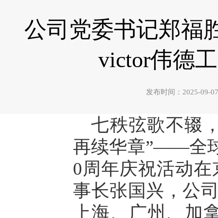
公司党委书记郑福胜
victor
发布时间：2025-0
七秩弦歌不辍，
再续华章”——全球
0周年庆祝活动在京
事长张国兴，公
上海、广州、加拿