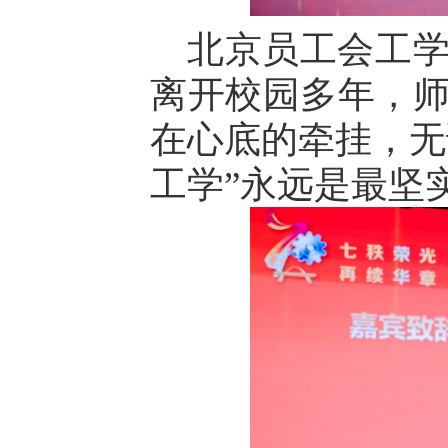
北京员工会工
离开校园多年，
在心底的牵挂，无
工学”永远是最坚