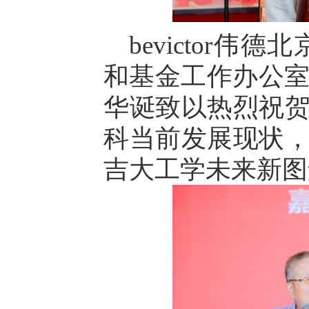
bevictor伟
和基金工作办公室
华诞致以热烈祝
科当前发展现状
吉大工学未来新图