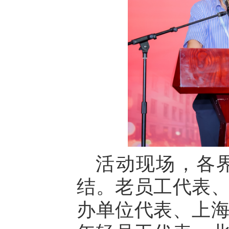
活动现场，各
结。老员工代表
办单位代表、上