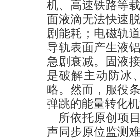
机、高速铁路等
面液滴无法快速
剧能耗；电磁轨
导轨表面产生液
急剧衰减。固液
是破解主动防冰
略。然而，服役
弹跳的能量转化机
所依托原创项目
声同步原位监测