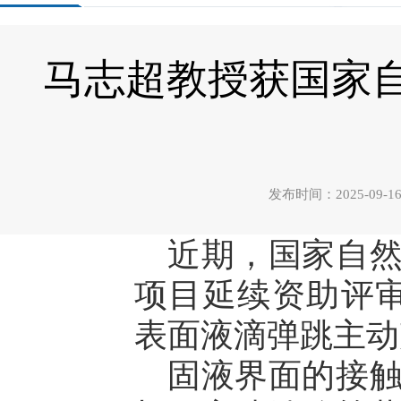
马志超教授获国家
发布时间：2025-0
近期，国家自
项目延续资助评
表面液滴弹跳主动
固液界面的接