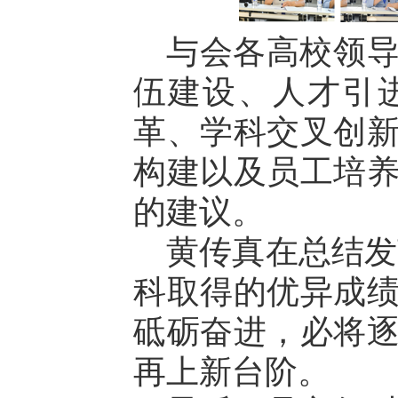
与会各高校领
伍建设、人才引
革、学科交叉创
构建以及员工培
的建议。
黄传真在总结发言
科取得的优异成
砥砺奋进，必将
再上新台阶。