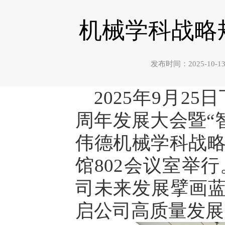
机械学科战略规
发布时间：2025-1
2025年9月25
周年发展大会暨“智
伟德机械学科战
馆802会议室举
司未来发展擘画蓝
启公司高质量发展