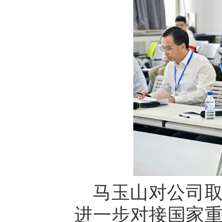
马玉山对公司
进一步对接国家