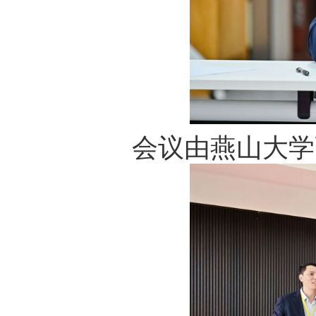
会议由燕山大学