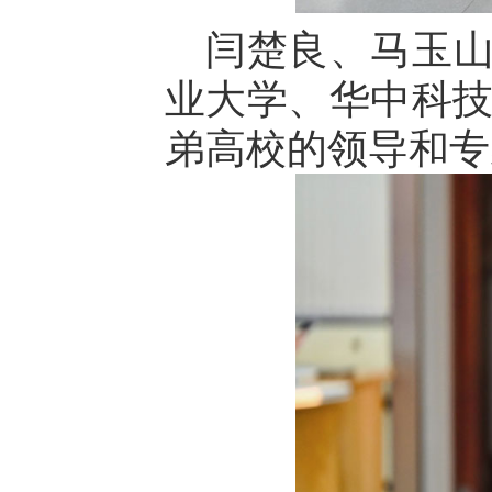
闫楚良、马玉
业大学、华中科技
弟高校的领导和专