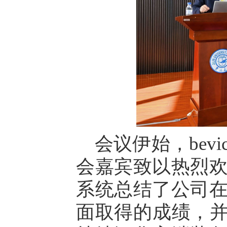
会议伊始，bev
会嘉宾致以热烈
系统总结了公司
面取得的成绩，并