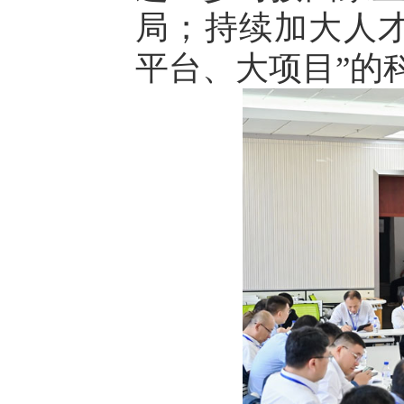
局；持续加大人
平台、大项目”的