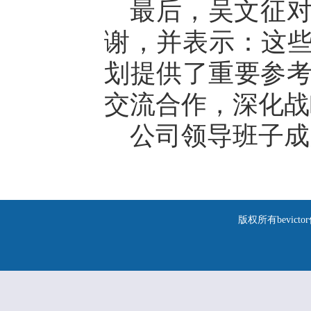
最后，吴文征
谢，并表示：这些
划提供了重要参
交流合作，深化战
公司领导班子成
版权所有bevic