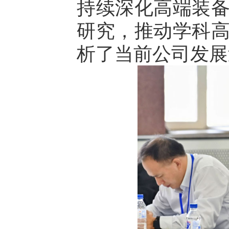
持续深化高端装
研究，推动学科
析了当前公司发展