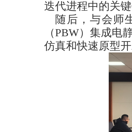
迭代进程中的关键
随后，与会师
（PBW）集成电
仿真和快速原型开