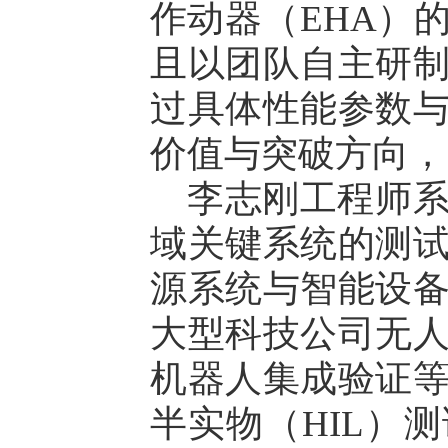
作动器（EHA）
且以团队自主研
过具体性能参数
价值与突破方向，
李志刚工程师
域关键系统的测
源系统与智能设
大型科技公司无
机器人集成验证
半实物（HIL）