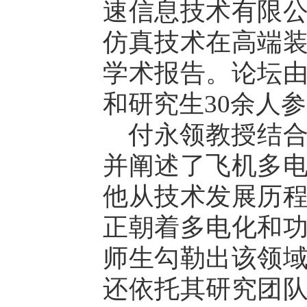
速信息技术有限
仿真技术在高端
学术报告。论坛
和研究生30余人
付永领教授结
并阐述了飞机多
他从技术发展历
正朝着多电化和
师生勾勒出该领
还依托其研究团