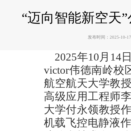
“迈向智能新空天”
发布时间：2025-1
2025年10月1
victor伟德南
航空航天大学教
高级应用工程师
大学付永领教授
机载飞控电静液作