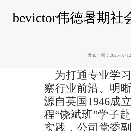
bevictor伟德
发布时间：2025-0
为打通专业学
察行业前沿、明
源自英国1946
程“饶斌班”学子
实践，公司党委