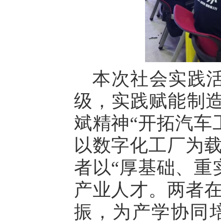
本次社会实践
级，实践赋能制造未
斌精神“开拓汽车
以数字化工厂为载
者以“厚基础、重
产业人才。两者在
振，为产学协同