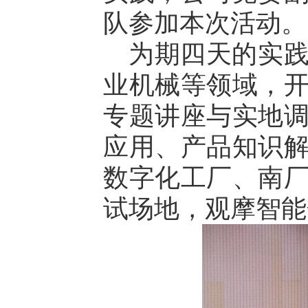
队参加本次活动。
为期四天的实
业机械等领域，
专题讲座与实地
应用、产品知识
数字化工厂、南
试场地，观摩智能