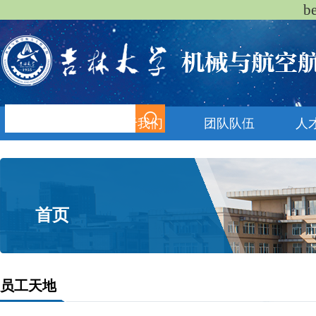
b
首页
关于我们
团队队伍
人
首页
员工天地