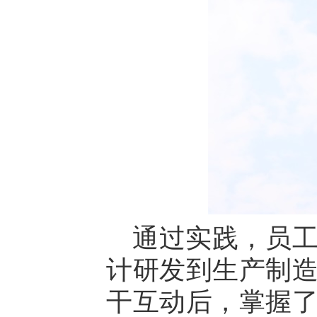
通过实践，员
计研发到生产制
干互动后，掌握