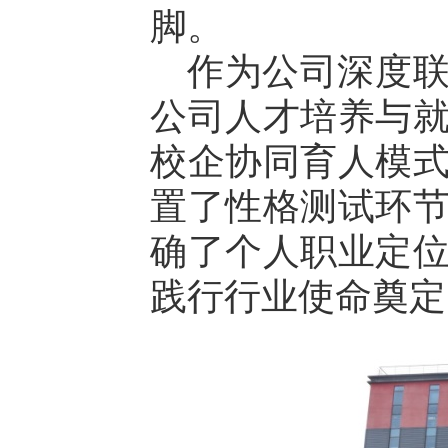
脚。
作为公司深度
公司人才培养与
校企协同育人模
置了性格测试环
确了个人职业定
践行行业使命奠定