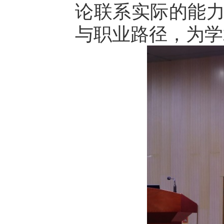
论联系实际的能
与职业路径，为学