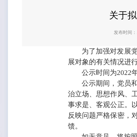
关于拟
发布时间：2
为了加强对发展
展对象的有关情况进
公示时间为
2022
公示期间，党员
治立场、思想作风、
事求是、客观公正。
反映问题严格保密，
馈。
如无意见，将按