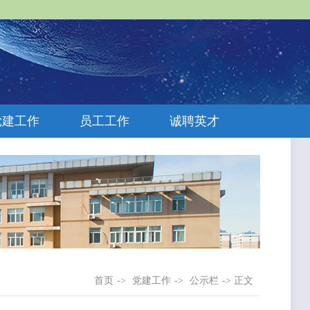
党建工作
员工工作
诚聘英才
首页
->
党建工作
->
公示栏
-> 正文