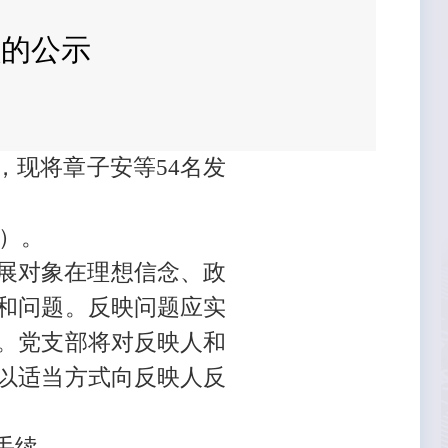
员的公示
，现将章子安等
54
名发
）。
展对象在理想信念、政
和问题。反映问题应实
。党支部将对反映人和
以适当方式向反映人反
手续。