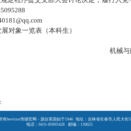
85095288
40181@qq.com
发展对象一览表（本科生）
机械与
次
有bevictor伟德官网 - 源自英国始于1946 地址：吉林省长春市人民大街5
电话：0431-85095428 邮编：130025