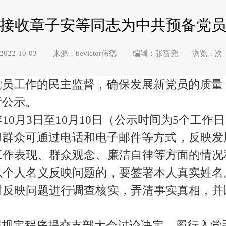
接收章子安等同志为中共预备党
022-10-03 来源：bevictor伟德 编辑：张富尧 浏览：
次
党员工作的民主监督，确保发展新党员的质量
行公示。
年
10
月
3
日至
10
月
10
日（公示时间为
5
个工作日
和群众可通过电话和电子邮件等方式，反映发
工作表现、群众观念、廉洁自律等方面的情况
以个人名义反映问题的，要签署本人真实姓名
对反映问题进行调查核实，弄清事实真相，并
照规定程序提交支部大会讨论决定，履行入党