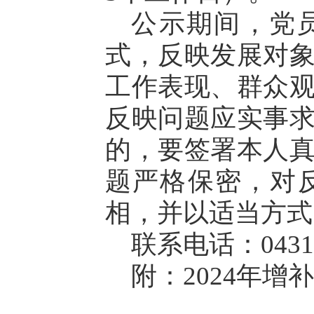
公示期间，党
式，反映发展对
工作表现、群众
反映问题应实事
的，要签署本人
题严格保密，对
相，并以适当方式
联系电话：0431-8
附：2024年