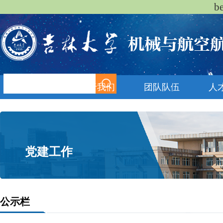
b
首页
关于我们
团队队伍
人
党建工作
公示栏