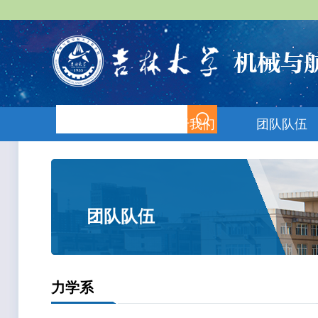
首页
关于我们
团队队伍
团队队伍
力学系