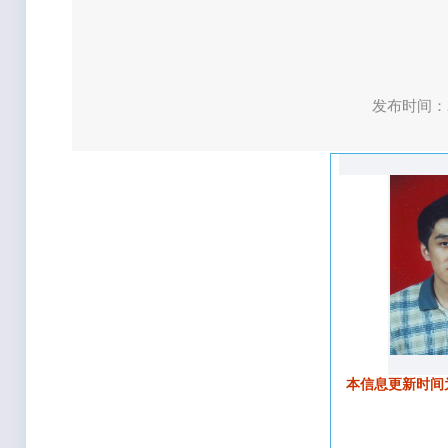
发布时间：2
本信息更新时间为200