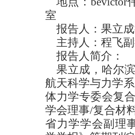
地点：bevic
室
报告人：果立成
主持人：程飞副
报告人简介：
果立成，哈尔
航天科学与力学系
体力学专委会复
学会理事/复合材
省力学学会副理事长、C