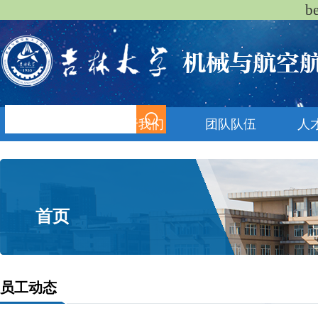
b
首页
关于我们
团队队伍
人
首页
员工动态