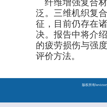
纤维增强复合
泛。三维机织复
征，目前仍存在
决。报告中将介
的疲劳损伤与强
评价方法。
版权所有bevic