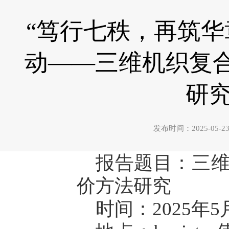
“笃行七秩，再筑华
动——三维机织复
研究
发布时间：2025-0
报告题目：三
价方法研究
时间：2025年5月