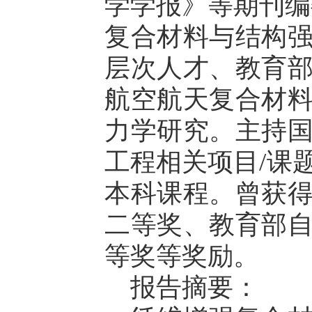
学学报》等期刊编
复合材料与结构
层次人才、教育
航空航天复合材
力学研究。主持
工程相关项目/课
本科课程。曾获
二等奖、教育部
等奖等奖励。
报告摘要：