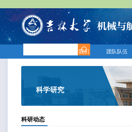
首页
关于我们
团队队伍
科学研究
科研动态