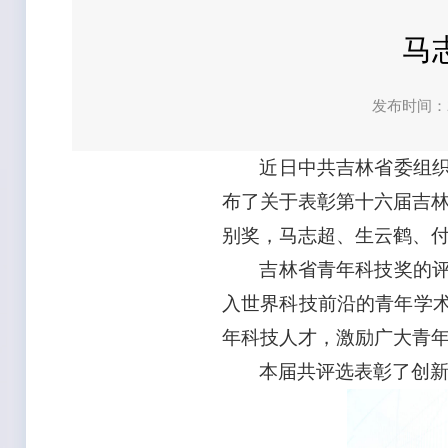
马
发布时间：2
近日中共吉林省委组
布了关于表彰第十六届吉林省
别奖，马志超、生云鹤、付
吉林省青年科技奖的
入世界科技前沿的青年学
年科技人才，激励广大青
本届共评选表彰了创新