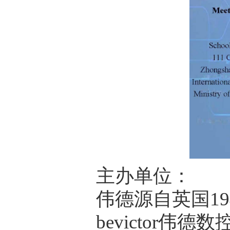
主办单位：
伟德源自英国19
bevictor