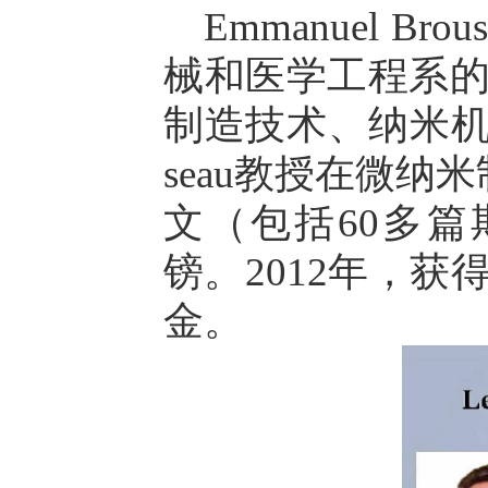
Emmanuel 
械和医学工程系
制造技术、纳米机械加
seau教授在微纳
文（包括60多篇
镑。2012年，
金。