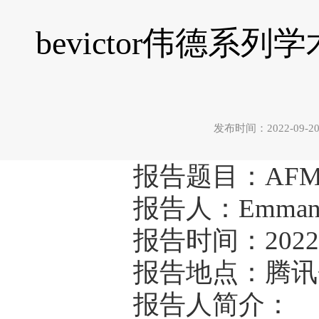
bevictor伟德系列学
发布时间：2022-0
报告题目：AFM-ba
报告人：Emmanuel
报告时间：2022
报告地点：腾讯会议
报告人简介：