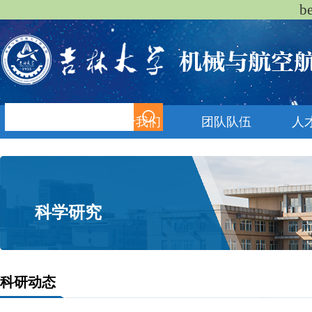
b
首页
关于我们
团队队伍
人
科学研究
科研动态