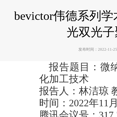
bevictor伟德
光双光子
发布时间：2022-1
报告题目：微
化加工技术
报告人：林洁琼 
时间：2022年11月
腾讯会议号：317 72