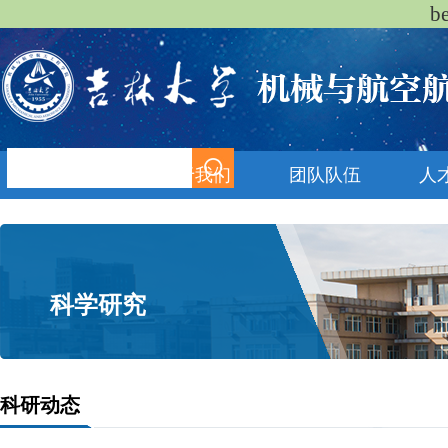
b
首页
关于我们
团队队伍
人
科学研究
科研动态