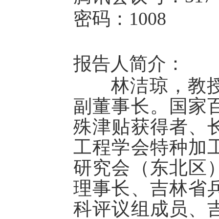
密码：1008
报告人简介：
林洁琼，教授
副董事长。国家
殊津贴获得者、
工程学会特种加
研究会（东北区
理事长、吉林省
科评议组成员、