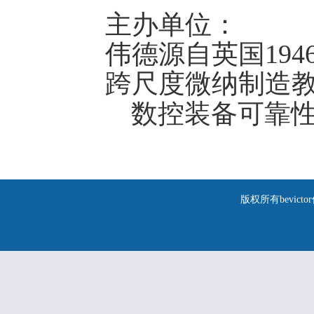
主办单位：
伟德源自英国194
跨尺度微纳制造
数控装备可靠
版权所有bevic