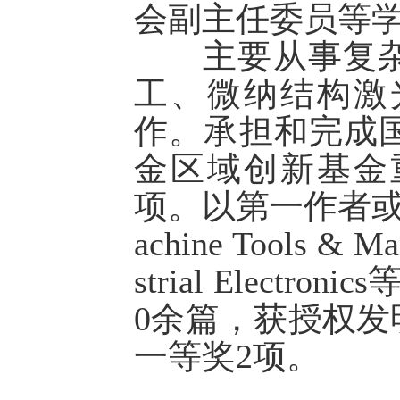
会副主任委员等
主要从事复杂
工、微纳结构激
作。承担和完成
金区域创新基金
项。以第一作者或通讯作者
achine Tools & Ma
strial Elec
0余篇，获授权发
一等奖2项。