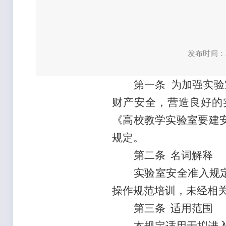
发布时间：2
第一条 为加强实
财产安全，营造良好的
《高校教学实验室要建安
规定。
第二条 名词解释
实验室安全准入规
操作规范培训，未经相
第三条
适用范围