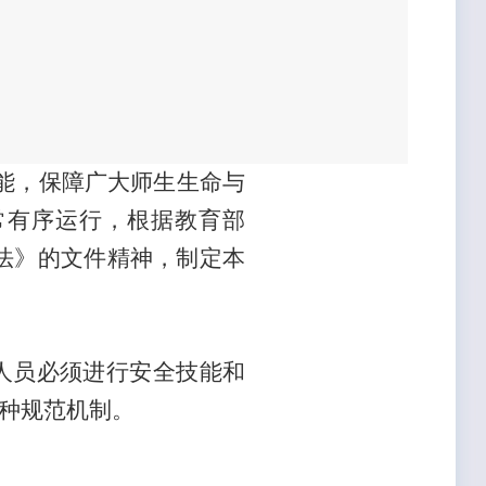
能，保障广大师生生命与
常有序运行，根据教育部
办法》的文件精神，制定本
人员必须进行安全技能和
种规范机制。