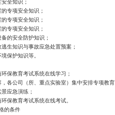
性安全知识；
室的专项安全知识；
室的专项安全知识；
室的专项安全知识；
设备的安全防护知识；
救逃生知识与事故应急处置预案；
环境保护知识等。
与环保教育考试系统在线学习；
容，各公司（所、重点实验室）集中安排专项教育
实景应急演练；
与环保教育考试系统在线考试。
格的条件