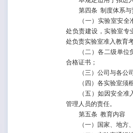
本规定适用于拟进入b
第四条 制度体系与
（一）实验室安全
处负责建设，实验室专
处负责实验室准入教育
（二）各二级单位
合格证书；
（三）公司与各公
（四）各实验室须
（五）如因安全准
管理人员的责任。
第五条 教育内容
（一）国家、地方