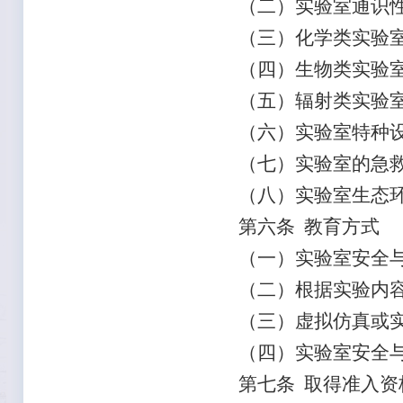
（二）实验室通识
（三）化学类实验
（四）生物类实验
（五）辐射类实验
（六）实验室特种
（七）实验室的急
（八）实验室生态
第六条 教育方式
（一）实验室安全
（二）根据实验内
（三）虚拟仿真或
（四）实验室安全
第七条 取得准入资