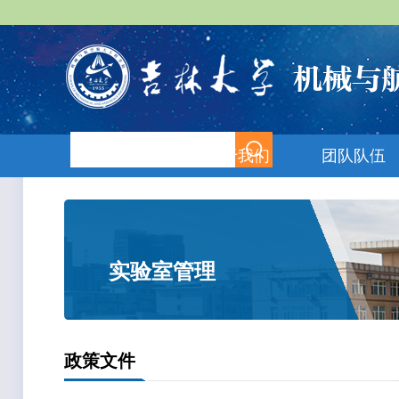
首页
关于我们
团队队伍
实验室管理
政策文件