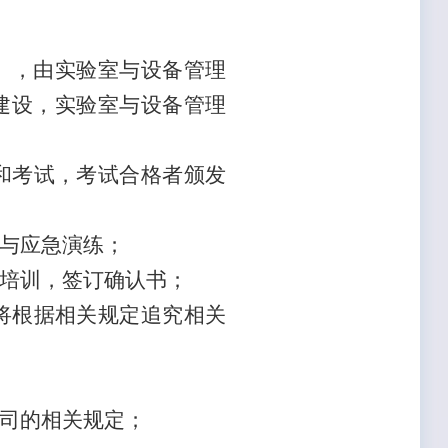
。
），由实验室与设备管理
建设，实验室与设备管理
和考试，考试合格者颁发
与应急演练；
培训，签订确认书；
将根据相关规定追究相关
司的相关规定；