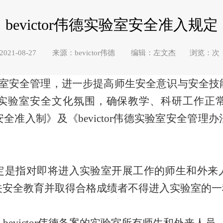
bevictor伟德实验室安全准入规定
021-08-27 来源：bevictor伟德 编辑：左文杰 浏览：
次
验室安全管理，进一步提高师生安全意识与安全技
实验室安全文化氛围，确保教学、科研工作正
全准入制》及《bevictor伟德实验室安全管理
定是指对即将进入实验室开展工作的师生和外来
关安全教育并取得合格成绩者不得进入实验室的一