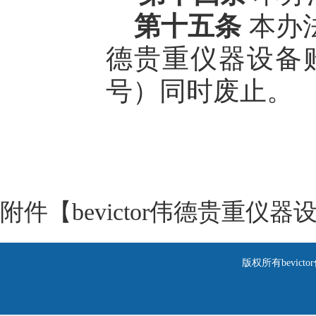
第十五条
本办法
德贵重仪器设备购
号）同时废止。
附件【
bevictor伟德贵重仪器
版权所有bevic