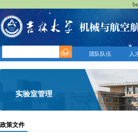
b
首页
关于我们
团队队伍
人
实验室管理
政策文件