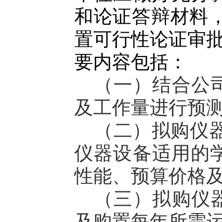
和论证答辩材料，填
置可行性论证审批
要内容包括：
（一）结合公
及工作量进行预
（二）拟购仪
仪器设备适用的
性能、预算价格
（三）拟购仪
及购置每年所需