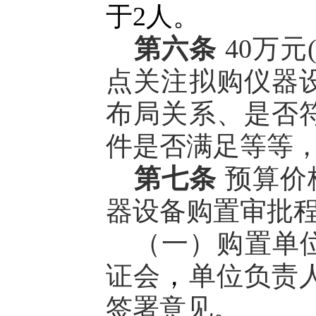
于2人。
第六条
40万
点关注拟购仪器
布局关系、是否
件是否满足等等
第七条
预算价格
器设备购置审批
（一）购置单
证会
，
单位负责
签署意见。