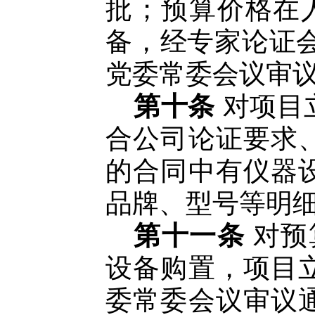
批；预算价格在人
备，经专家论证
党委常委会议审
第十条
对项目
合公司论证要求
的合同中有仪器
品牌、型号等明
第十一条
对预
设备购置，项目
委常委会议审议