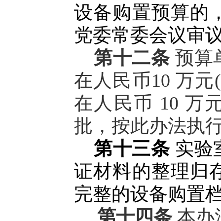
设备购置预算的
党委常委会议审
第十二条
预算
在人民币10 万
在人民币 10 
批，按此办法执
第十三条
实验
证材料的整理归
完整的设备购置
第十四条
本办