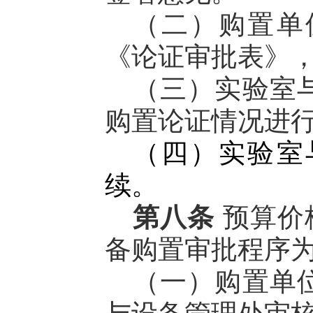
（二）购置单
《论证审批表》
（三）实验室
购置论证情况进
（四）实验室
续。
第八条
预算价
备购置审批程序
（一）购置单