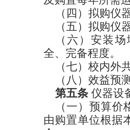
（四）拟购仪
（五）拟购仪
（六）安装场
全、完备程度。
（七）校内外
（八）效益预
第五条
仪器设
（一）预算价格
由购置单位根据