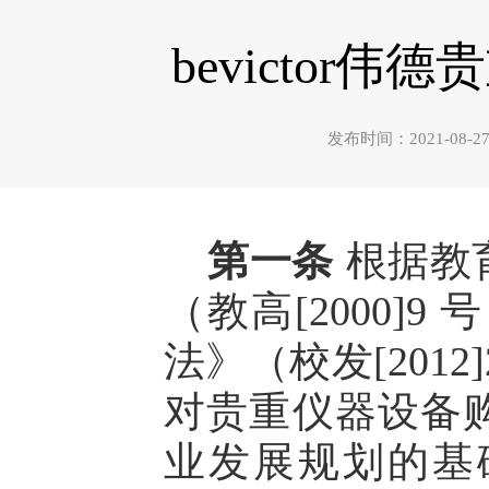
bevicto
发布时间：2021-0
第一条
根据教
（教高[2000]9
法》（校发[201
对贵重仪器设备
业发展规划的基