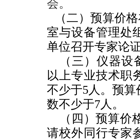
会。
（二）预算价格在
室与设备管理处
单位召开专家论
（三）仪器设
以上专业技术职
不少于5人。预算
数不少于7人。
（四）预算价格
请校外同行专家