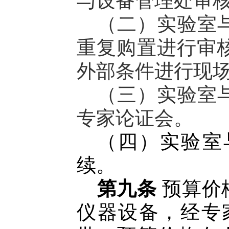
与设备管理处审
（二）实验室
重复购置进行审
外部条件进行现
（三）实验室
专家论证会。
（四）实验室
续。
第九条
预算价格
仪器设备，经专