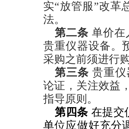
实“放管服”改
法。
第二条
单价在
贵重仪器设备。
采购之前须进行
第三条
贵重仪
论证，关注效益
指导原则。
第四条
在提交
单位应做好充分