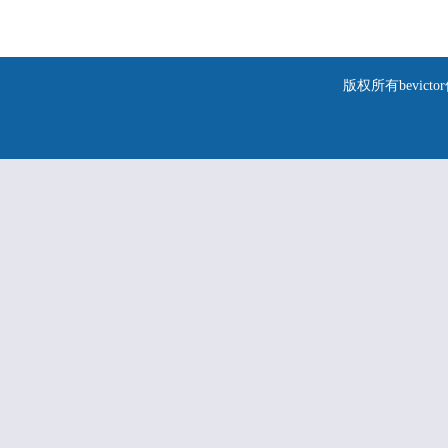
版权所有bevic