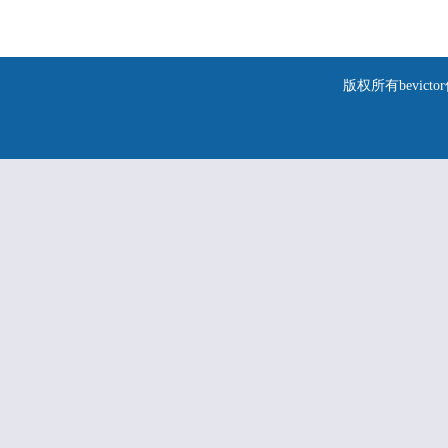
版权所有bevic