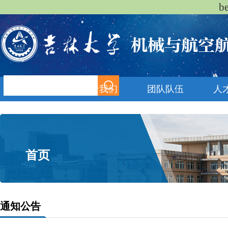
b
首页
关于我们
团队队伍
人
首页
通知公告