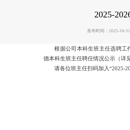
2025-
发布时间：2025-1
根据公司本科生班主任选聘工作要求
德本科生班主任聘任情况公示（详
请各位班主任扫码加入“2025-