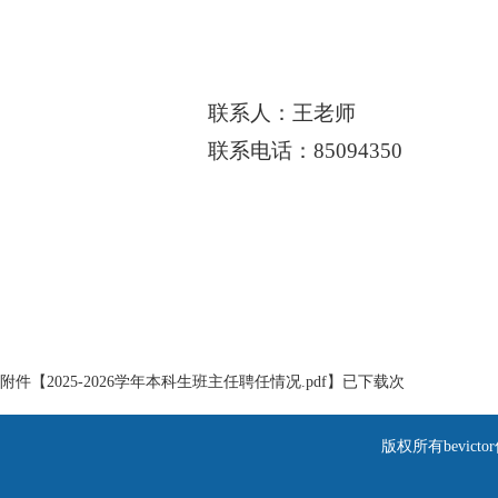
联系人：王老师
联系电话：85094350
附件【
2025-2026学年本科生班主任聘任情况.pdf
】已下载
次
版权所有bevic