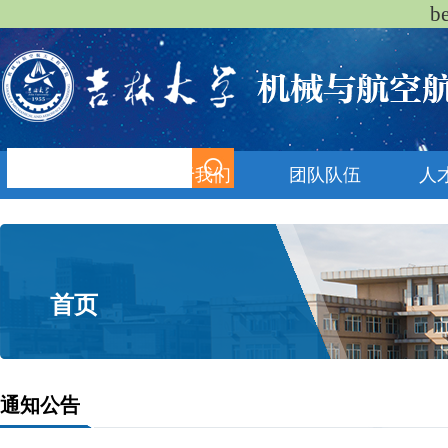
b
首页
关于我们
团队队伍
人
首页
通知公告