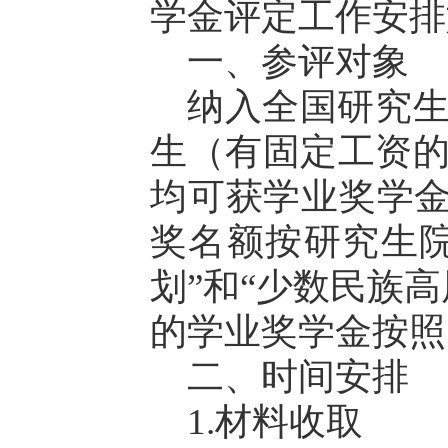
学金评定工作安排
一、参评对象
纳入全国研究
生（有固定工资
均可获学业奖学金
奖名额按研究生
划”和“少数民族
的学业奖学金按照
二、时间安排
1.材料收取