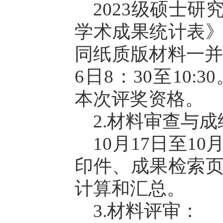
2023级硕士
学术成果统计表
同纸质版材料一并交
6日8：30至10
本次评奖资格。
2.材料审查与
10月17日至1
印件、成果检索
计算和汇总。
3.材料评审：