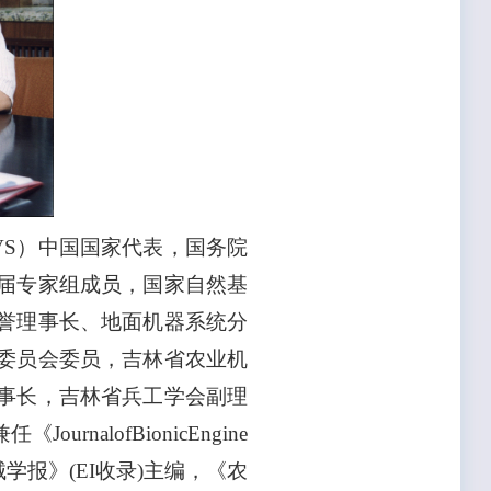
VS）中国国家代表，国务院
届专家组成员，国家自然基
誉理事长、地面机器系统分
委员会委员，吉林省农业机
事长，吉林省兵工学会副理
ofBionicEngine
业机械学报》(EI收录)主编，《农