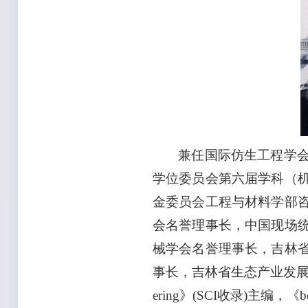
兼任国际仿生工程学会
学位委员会第六届学科（
金委员会工程与材料学部
会名誉理事长，中国现场
械学会名誉理事长，吉林
事长，吉林省生态产业发展协会副
ering》(SCI收录)主编，