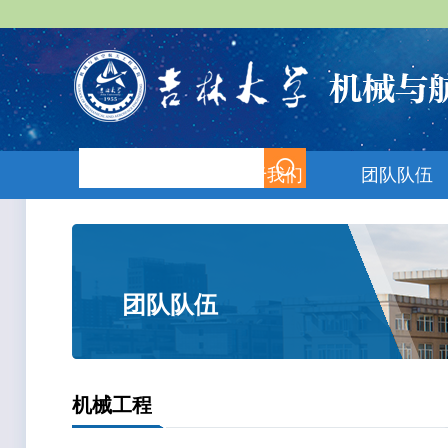
首页
关于我们
团队队伍
团队队伍
机械工程