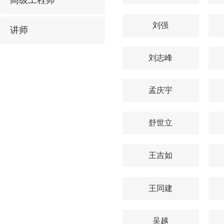
高级工程师
刘强
讲师
刘志峰
孟庆宇
舒世立
王吉如
王同建
吴越