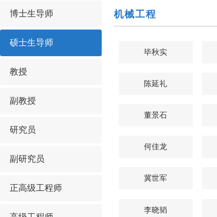
博士生导师
机械工程
硕士生导师
毕秋实
教授
陈延礼
副教授
董景石
研究员
何佳龙
副研究员
冀世军
正高级工程师
李晓韬