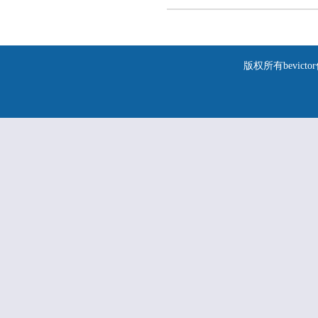
版权所有bevic