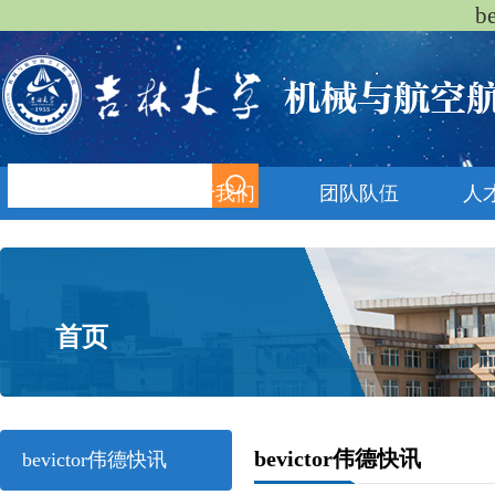
b
首页
关于我们
团队队伍
人
首页
bevictor伟德快讯
bevictor伟德快讯